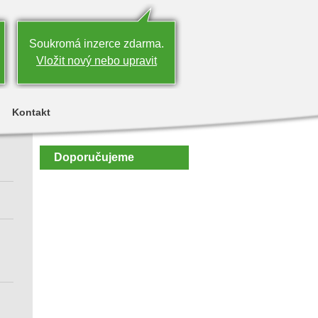
Soukromá inzerce zdarma.
Vložit nový nebo upravit
Kontakt
Doporučujeme