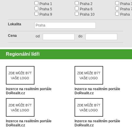
Praha 1
Praha 2
Praha 
Praha 5
Praha 6
Praha 
Praha 9
Praha 10
Praha
Lokalita
Cena
od
do
Regionální lídři
Inzerce na realitním portále
Inzerce na realitním portále
DoRealit.cz
DoRealit.cz
Inzerce na realitním portále
Inzerce na realitním portále
DoRealit.cz
DoRealit.cz